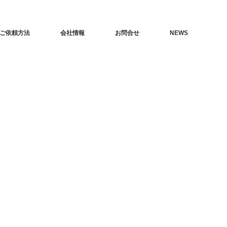
ご依頼方法
会社情報
お問合せ
NEWS