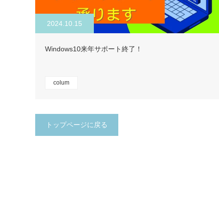
2024.10.15
Windows10来年サポート終了！
colum
トップページに戻る