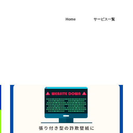
Home
サービス一覧