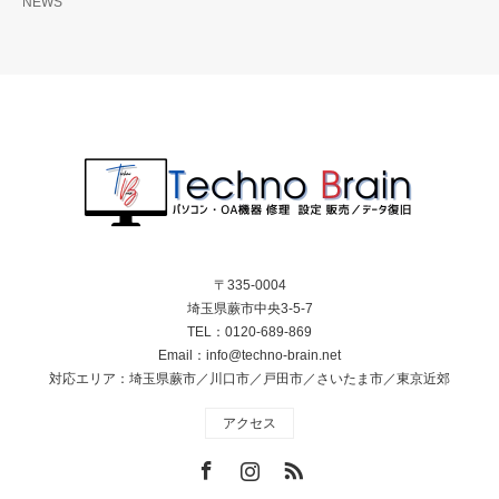
NEWS
〒335-0004
埼玉県蕨市中央3-5-7
TEL：0120-689-869
Email：info@techno-brain.net
対応エリア：埼玉県蕨市／川口市／戸田市／さいたま市／東京近郊
アクセス
Facebook
Instagram
RSS