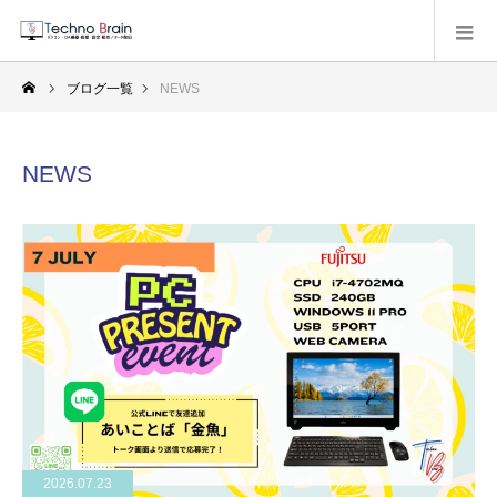
ブログ一覧
NEWS
NEWS
2026.07.23