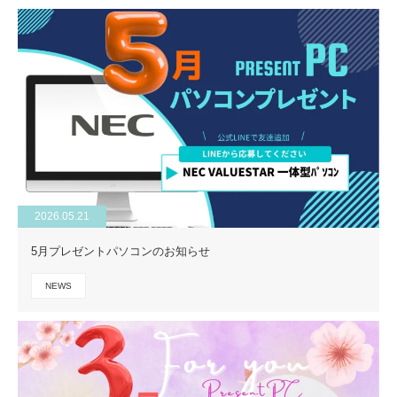
2026.05.21
5月プレゼントパソコンのお知らせ
NEWS