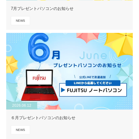
7月プレゼントパソコンのお知らせ
NEWS
2026.06.12
６月プレゼントパソコンのお知らせ
NEWS