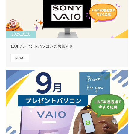
2025.10.20
10月プレゼントパソコンのお知らせ
NEWS