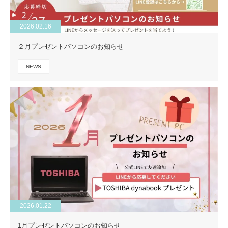
2026.02.16
２月プレゼントパソコンのお知らせ
NEWS
2026.01.22
1月プレゼントパソコンのお知らせ