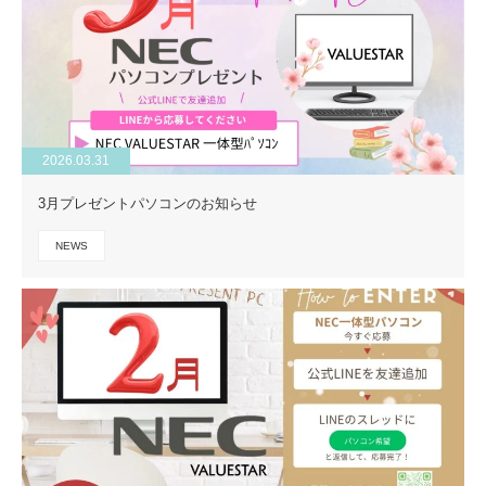
2026.03.31
3月プレゼントパソコンのお知らせ
NEWS