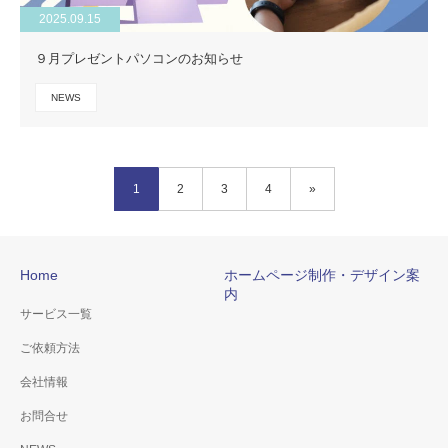
2025.09.15
９月プレゼントパソコンのお知らせ
NEWS
1
2
3
4
»
Home
ホームページ制作・デザイン案
内
サービス一覧
ご依頼方法
会社情報
お問合せ