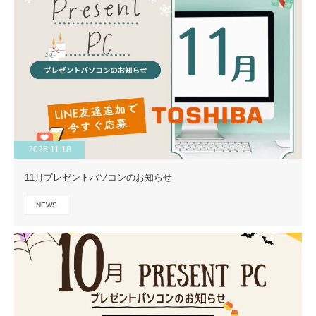
2025.11.18
11月プレゼントパソコンのお知らせ
NEWS