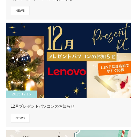
NEWS
2025.12.15
12月プレゼントパソコンのお知らせ
NEWS