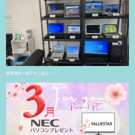
新事務所の様子をご紹介！！