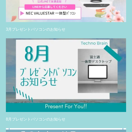
3月プレゼントパソコンのお知らせ
8月プレゼントパソコンのお知らせ