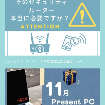
セキュリティールーター・UTM営業電話にご注意ください