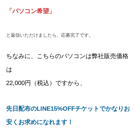
「パソコン希望」
と返信いただけましたら、応募完了です。
ちなみに、こちらのパソコンは弊社販売価格
は
22,000円（税込）ですから、
先日配布のLINE15%OFFチケットでかなりお
安くお求めになれます！