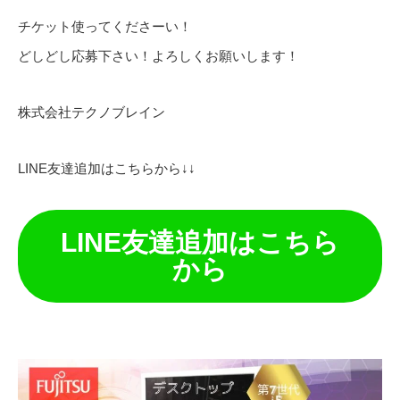
チケット使ってくださーい！
どしどし応募下さい！よろしくお願いします！
株式会社テクノブレイン
LINE友達追加はこちらから↓↓
LINE友達追加はこちら
から