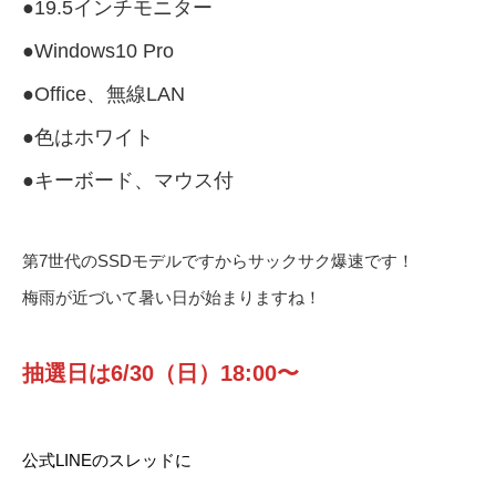
●19.5インチモニター
●Windows10 Pro
●Office、無線LAN
●色はホワイト
●キーボード、マウス付
第7世代のSSDモデルですからサックサク爆速です！
梅雨が近づいて暑い日が始まりますね！
抽選日は6/30（日）18:00〜
公式LINEのスレッドに