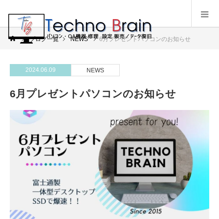
ブログ一覧
NEWS
6月プレゼントパソコンのお知らせ
2024.06.09
NEWS
6月プレゼントパソコンのお知らせ