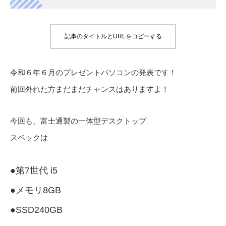
記事のタイトルとURLをコピーする
令和６年６月のプレゼントパソコンの発表です！
前回外れた方まだまだチャンスはありますよ！
今回も、富士通製の一体型デスクトップ
スペックは
●第7世代 i5
●メモリ8GB
●SSD240GB