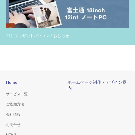
11月プレゼントパソコンのおしらせ
Home
ホームページ制作・デザイン案
内
サービス一覧
ご依頼方法
会社情報
お問合せ
NEWS